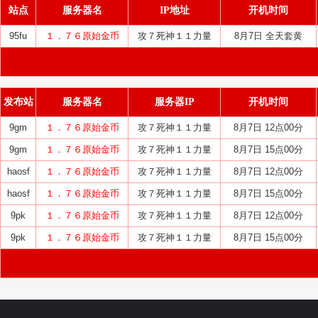
站点
服务器名
IP地址
开机时间
95fu
１．７６原始金币
攻７死神１１力量
8月7日 全天套黄
发布站
服务器名
服务器IP
开机时间
9gm
１．７６原始金币
攻７死神１１力量
8月7日 12点00分
9gm
１．７６原始金币
攻７死神１１力量
8月7日 15点00分
haosf
１．７６原始金币
攻７死神１１力量
8月7日 12点00分
haosf
１．７６原始金币
攻７死神１１力量
8月7日 15点00分
9pk
１．７６原始金币
攻７死神１１力量
8月7日 12点00分
9pk
１．７６原始金币
攻７死神１１力量
8月7日 15点00分