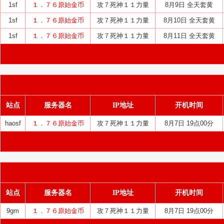
1sf
１．７６原始金币
攻７死神１１力量
8月9日 全天套黄
1sf
１．７６原始金币
攻７死神１１力量
8月10日 全天套黄
1sf
１．７６原始金币
攻７死神１１力量
8月11日 全天套黄
站点
服务器名
IP地址
开机时间
haosf
１．７６原始金币
攻７死神１１力量
8月7日 19点00分
站点
服务器名
IP地址
开机时间
9gm
１．７６原始金币
攻７死神１１力量
8月7日 19点00分