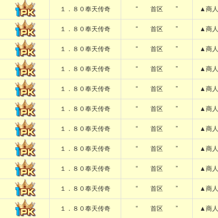
１．８０奉天传奇
“ 首区 ”
▲商
１．８０奉天传奇
“ 首区 ”
▲商
１．８０奉天传奇
“ 首区 ”
▲商
１．８０奉天传奇
“ 首区 ”
▲商
１．８０奉天传奇
“ 首区 ”
▲商
１．８０奉天传奇
“ 首区 ”
▲商
１．８０奉天传奇
“ 首区 ”
▲商
１．８０奉天传奇
“ 首区 ”
▲商
１．８０奉天传奇
“ 首区 ”
▲商
１．８０奉天传奇
“ 首区 ”
▲商
１．８０奉天传奇
“ 首区 ”
▲商