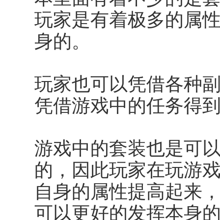
玩家是有着极多的属
身的。
玩家也可以凭借各种
凭借游戏中的任务得
游戏中的套装也是可
的，因此玩家在玩游
自身的属性提高起来
可以更好的发挥本身