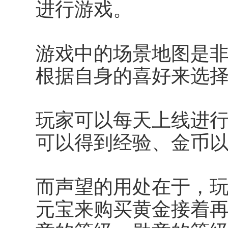
进行游戏。
游戏中的场景地图是
根据自身的喜好来选
玩家可以每天上线进
可以得到经验、金币
而声望的用处在于，玩
元宝来购买黄金接着