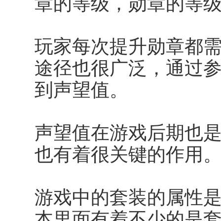
章的等级，勋章的等
玩家每次提升勋章都
途径也很广泛，通过
到声望值。
声望值在游戏后期也
也有着很关键的作用
游戏中的套装的属性
本里面有着不少的是