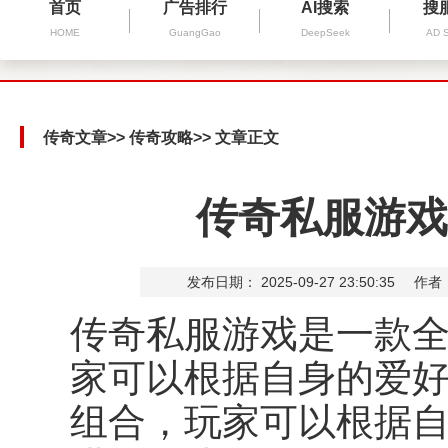
首页
广告排行
AI搜索
搜
HOME
GuangGao
DeepSeek
AD 
传奇文章
>>
传奇攻略
>> 文章正文
传奇私服游戏
发布日期： 2025-09-27 23:50:35
作者
传奇私服游戏是一款
家可以根据自身的爱
组合，玩家可以根据