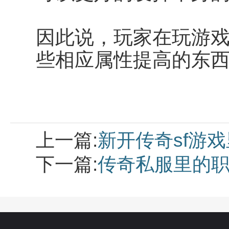
因此说，玩家在玩游
些相应属性提高的东
上一篇:
新开传奇sf游
下一篇:
传奇私服里的