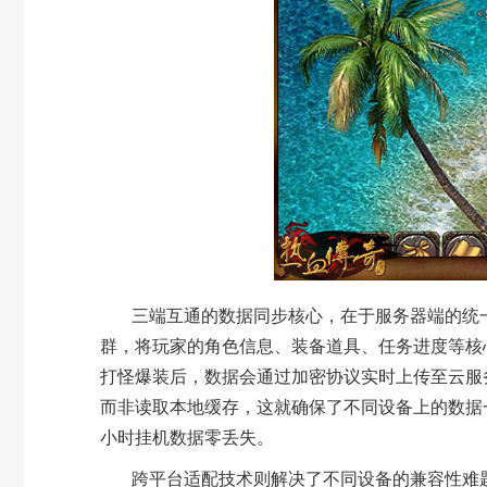
三端互通的数据同步核心，在于
服务器端的统
群，将玩家的角色信息、装备道具、任务进度等核
打怪爆装后，数据会通过加密协议实时上传至云服
而非读取本地缓存，这就确保了不同设备上的数据
小时挂机数据零丢失。
跨平台适配技术则解决了不同设备的兼容性难