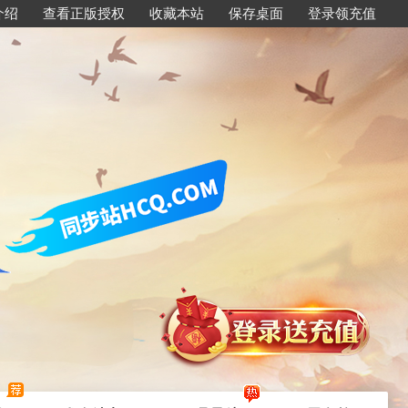
介绍
查看正版授权
收藏本站
保存桌面
登录领充值