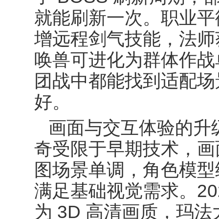
就能刷新一次。职业平
增远程剑气技能，法师
唤兽可进化为群体作战
团战中都能找到适配场
好。
画面与交互体验的升
奇受限于早期技术，画
图场景单调，角色模型
满足基础视觉需求。
2
为
3D
高清画质，玛法