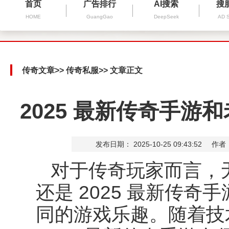
首页
广告排行
AI搜索
搜
HOME
GuangGao
DeepSeek
AD 
传奇文章
>>
传奇私服
>> 文章正文
2025 最新传奇手
发布日期： 2025-10-25 09:43:52
作者
对于传奇玩家而言，
还是
2025
最新传奇手
同的游戏乐趣。随着技