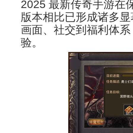
2025
最新传奇手游在
版本相比已形成诸多显
画面、社交到福利体系
验。