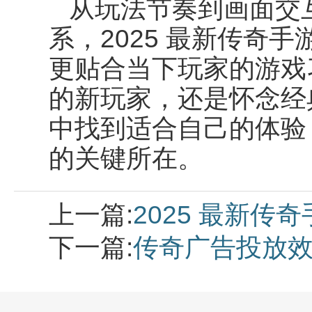
从玩法节奏到画面交
系，
2025
最新传奇手
更贴合当下玩家的游戏
的新玩家，还是怀念经
中找到适合自己的体验
的关键所在。
上一篇:
2025 最新
下一篇:
传奇广告投放效