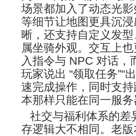
场景都加入了动态光影
等细节让地图更具沉浸
晰，还支持自定义发型
属坐骑外观。交互上也
入指令与
NPC
对话，
玩家说出
“
领取任务
”“
速完成操作，同时支持
本那样只能在同一服务
社交与福利体系的差
存逻辑大不相同。老版