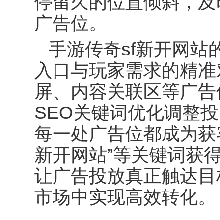
停留久的位置倾斜，及
广告位。
手游传奇
sf
新开网站
入口与玩家需求的精准
屏、内容关联区等广告
SEO
关键词优化调整投
每一处广告位都成为获
新开网站
”
等关键词获
让广告投放真正触达目
市场中实现高效转化。