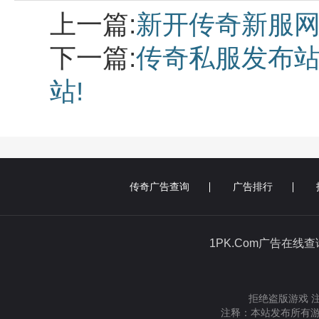
上一篇:
新开传奇新服
下一篇:
传奇私服发布站-
站!
传奇广告查询
广告排行
1PK.Com广告在线
拒绝盗版游戏 
注释：本站发布所有游