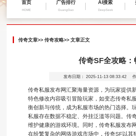
首页
广告排行
AI搜索
HOME
GuangGao
DeepSeek
传奇文章
>>
传奇攻略
>> 文章正文
传奇SF全攻略
发布日期： 2025-11-13 08:33:42
作
传奇私服发布网汇聚海量资源，为玩家提供新
特色修改内容吸引冒险玩家，如变态传奇私
衡创新与传统，成为私服市场的热门选择。
私服存在数据不稳定、外挂泛滥等问题。传奇
维护健康的游戏环境。同时，传奇私服发布
在纷繁复杂的网络游戏市场中，传奇SF以其