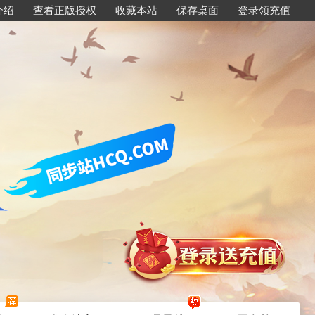
介绍
查看正版授权
收藏本站
保存桌面
登录领充值