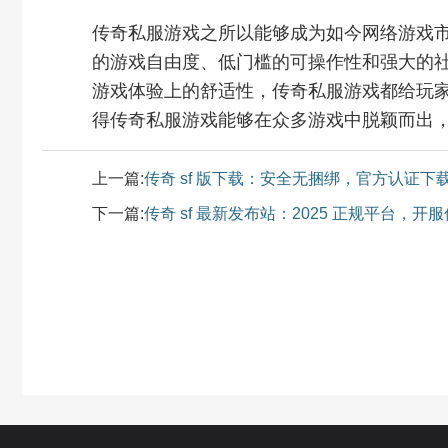
传奇私服游戏之所以能够成为如今网络游戏
的游戏自由度、低门槛的可操作性和强大的
游戏体验上的舒适性，传奇私服游戏都给玩
得传奇私服游戏能够在众多游戏中脱颖而出
上一篇:
传奇 sf 版下载：安全无捆绑，官方认证下
下一篇:
传奇 sf 最新发布站：2025 正规平台，开