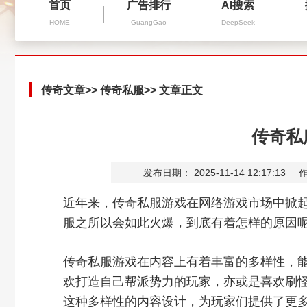
首页
广告排行
AI搜索
HOME
GuangGao
DeepSeek
传奇文章
>>
传奇私服
>> 文章正文
传奇私
发布日期： 2025-11-14 12:17:13
作
近年来，传奇私服游戏在网络游戏市场中掀
服之所以会如此火爆，到底有着怎样的原因
传奇私服游戏在内容上有着丰富的多样性，能
欢打造自己帮派势力的玩家，亦或是喜欢刷
这种多样性的内容设计，为玩家们提供了更