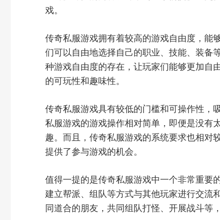
戏。
传奇私服游戏拥有着较高的游戏自由度，能
们可以自由地选择自己的职业、技能、装备
种游戏自由度的存在，让玩家们能够更加自
的可玩性和趣味性。
传奇私服游戏具有较低的门槛和可操作性，
私服游戏的游戏操作相对简单，即便是没有
趣。而且，传奇私服游戏的系统要求也相对
提供了参与游戏的机会。
值得一提的是传奇私服游戏中一个非常重要
建立帮派、组队等方式与其他玩家进行交流
同道合的朋友，共同组队打怪、开展战斗等