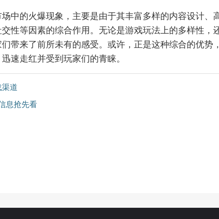
市场中的火爆现象，主要是由于其丰富多样的内容设计、
社交性等因素的综合作用。无论是游戏玩法上的多样性，
家们带来了前所未有的感受。或许，正是这种综合的优势
，迅速走红并受到玩家们的青睐。
载渠道
服信息抢先看