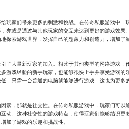
够给玩家们带来更多的刺激和挑战。在传奇私服游戏中，
等，亦或是通过与其他玩家的交互来达到更好的游戏效果
由地探索游戏世界，发挥自己的想象力和创造力，增加了
吸引了大量新玩家的加入。相比于其他类型的网络游戏，
太多游戏经验的新手玩家，也能够很快上手并享受游戏的
较低，只需一台普通的电脑就能够进行游戏，这也为更多
的因素，那就是社交性。在传奇私服游戏中，玩家们可以
和互动。这种社交性的游戏特点，使得玩家们能够结识更
，增加了游戏的乐趣和挑战性。