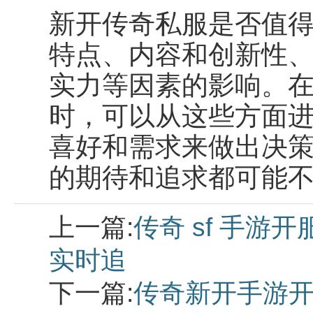
新开传奇私服是否值
特点、内容和创新性
实力等因素的影响。
时，可以从这些方面
喜好和需求来做出决
的期待和追求都可能
上一篇:
传奇 sf 手游
实时追
下一篇:
传奇新开手游开服