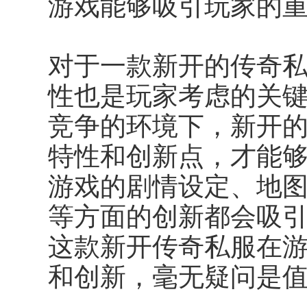
游戏能够吸引玩家的
对于一款新开的传奇
性也是玩家考虑的关
竞争的环境下，新开
特性和创新点，才能
游戏的剧情设定、地
等方面的创新都会吸
这款新开传奇私服在
和创新，毫无疑问是