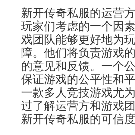
新开传奇私服的运营
玩家们考虑的一个因
戏团队能够更好地为
障。他们将负责游戏
的意见和反馈。一个
保证游戏的公平性和
一款多人竞技游戏尤
过了解运营方和游戏
新开传奇私服的可信