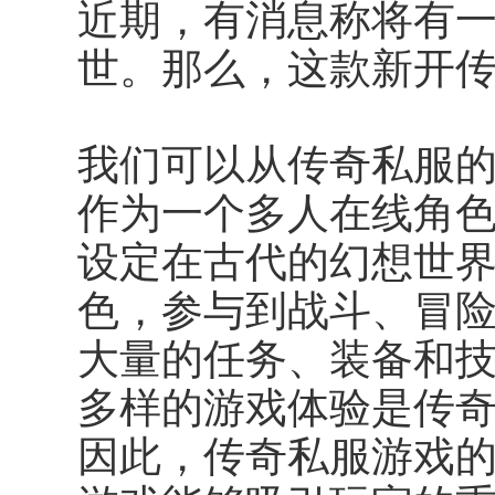
近期，有消息称将有
世。那么，这款新开
我们可以从传奇私服
作为一个多人在线角
设定在古代的幻想世
色，参与到战斗、冒
大量的任务、装备和
多样的游戏体验是传
因此，传奇私服游戏