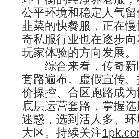
公平环境和稳定人气留
韭菜的快餐服，正在慢
奇私服行业也在逐步向
玩家体验的方向发展。
综合来看，传奇新区
套路遍布。虚假宣传、
价操控、合区跑路成为
底层运营套路，掌握选
迷惑，选到活人多、环
大区。持续关注
1pk.c