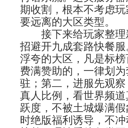
期收割，根本不考虑玩
要远离的大区类型。
接下来给玩家整理
招避开九成套路快餐服
浮夸的大区，凡是标榜
费满赞助的，一律划为
驻；第二，进服先观察 
真人比例，看世界频道
跃度，不被土城爆满假
时绝版福利诱导，不冲