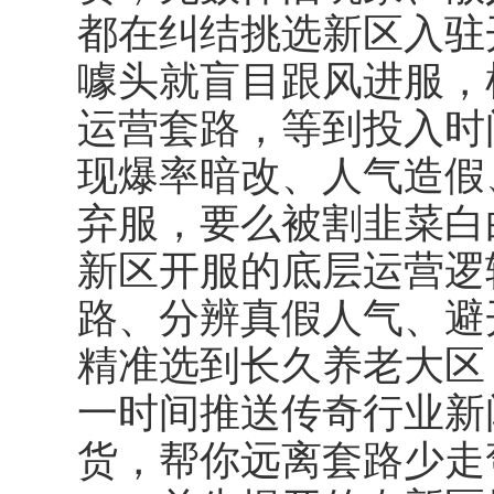
都在纠结挑选新区入驻
噱头就盲目跟风进服，
运营套路，等到投入时
现爆率暗改、人气造假
弃服，要么被割韭菜白
新区开服的底层运营逻
路、分辨真假人气、避
精准选到长久养老大区
一时间推送传奇行业新
货，帮你远离套路少走