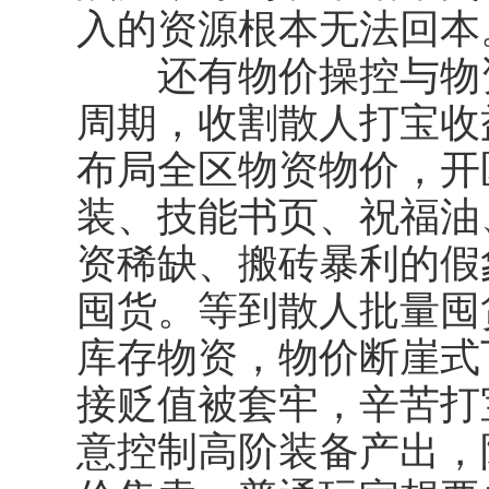
入的资源根本无法回本
还有
物价操控与物
周期，收割散人打宝收
布局全区物资物价，开
装、技能书页、祝福油
资稀缺、搬砖暴利的假
囤货。等到散人批量囤
库存物资，物价断崖式
接贬值被套牢，辛苦打
意控制高阶装备产出，