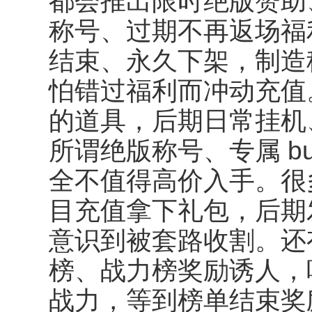
都会推出限时绝版赞助
称号、过期不再返场福
结束、永久下架，制造
怕错过福利而冲动充值
的道具，后期日常挂机
所谓绝版称号、专属 b
全不值得高价入手。很
目充值拿下礼包，后期
意识到被套路收割。还
榜、战力榜奖励诱人，
战力，等到榜单结束奖