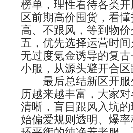
榜单，理性看待各类开
区前期高价囤货，看懂
高、不跟风，等到物价
五，优先选择运营时间
无过度氪金诱导的复古
小服，从源头避开合区
最后总结新区开服生
历越来越丰富，大家对
清晰，盲目跟风入坑的
始偏爱规则透明、爆率
环平衡的纯净养老服，