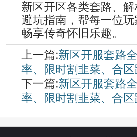
新区开区各类套路、解
避坑指南，帮每一位玩
畅享传奇怀旧乐趣。
上一篇:
新区开服套路
率、限时割韭菜、合区
下一篇:
新区开服套路
率、限时割韭菜、合区