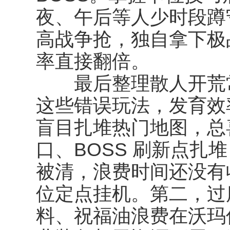
夜、午后等人少时段蹲守
高战争抢，独自拿下极
率直接翻倍。
最后整理散人开荒常
这些错误玩法，发育效
盲目扎堆热门地图，总
口、BOSS 刷新点扎
被清，浪费时间还没有
位定点挂机。第二，过
料、祝福油浪费在沃玛