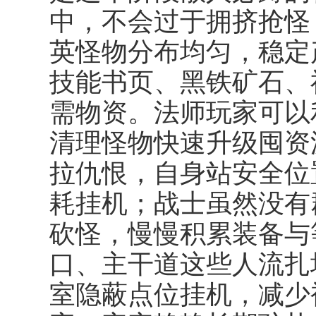
中，不会过于拥挤抢怪
英怪物分布均匀，稳定
技能书页、黑铁矿石、
需物资。法师玩家可以
清理怪物快速升级囤资
拉仇恨，自身站安全位
耗挂机；战士虽然没有
砍怪，慢慢积累装备与
口、主干道这些人流扎
室隐蔽点位挂机，减少