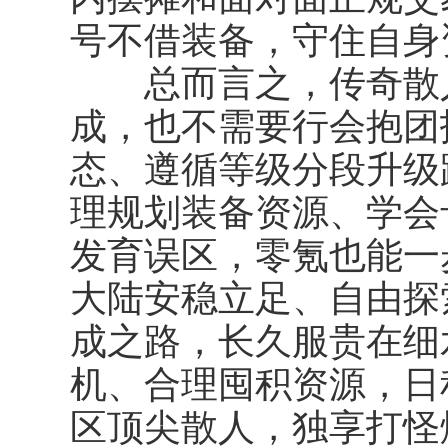
号不借装备，守住自身
总而言之，传奇散人
成，也不需要行会抱团
态、遵循等级分段升级
理规划装备资源、学会卡
发育误区，零氪也能一
大陆安稳立足、自由探
成之路，长久服贵在细
机、合理囤积资源，日
区顶尖散人，独享打怪