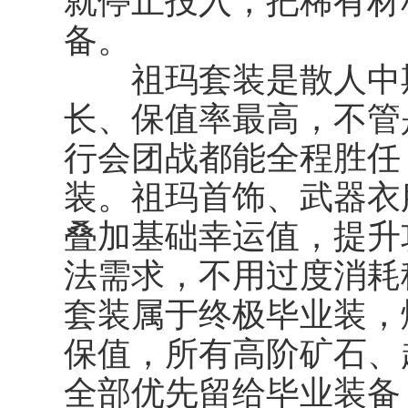
就停止投入，把稀有材
备。
祖玛套装是散人中期
长、保值率最高，不管
行会团战都能全程胜任
装。祖玛首饰、武器衣
叠加基础幸运值，提升
法需求，不用过度消耗
套装属于终极毕业装，
保值，所有高阶矿石、
全部优先留给毕业装备