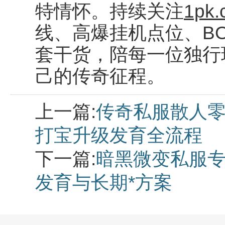
特情怀。持续关注
1pk.
线、高爆挂机点位、BO
套干货，陪每一位独行
己的传奇征程。
上一篇:
传奇私服散人零
打宝升级发育全流程
下一篇:
暗黑微变私服
发育与长期*方案