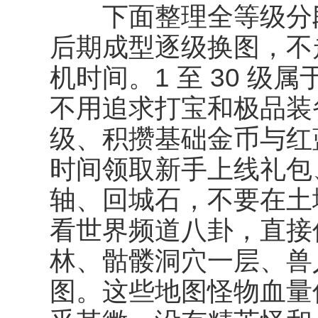
下面整理全等级分段
后期成型逐级换图，不
机时间。1 至 30 
不用追求打宝和极品装
级、积攒基础金币与红
时间领取新手上线礼包
轴、回城石，不要在土
看世界频道八卦，直接
林、骷髅洞穴一层、兽
图。这些地图怪物血量