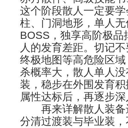
这个阶段散人一定要学
柱、门洞地形，单人无
BOSS，独享高阶极
人的发育差距。切记不
终极地图等高危险区域
杀概率大，散人单人没
装，稳步在外围发育积
属性达标后，再逐步深
再来详解散人装备进
分清过渡装与毕业装，