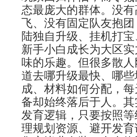
态最庞大的群体。没有
飞、没有固定队友抱团
陆独自升级、挂机打宝
新手小白成长为大区实
味的乐趣。但很多散人
道去哪升级最快、哪些
成、材料如何分配，每
备却始终落后于人。其
发育逻辑，只要按照等
理规划资源、避开发育