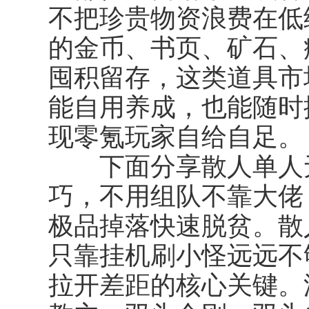
不把珍贵物资浪费在低
的金币、书页、矿石、
囤积留存，这类道具市
能自用养成，也能随时
现零氪玩家自给自足。
下面分享散人单人无伤
巧，不用组队不靠大佬
极品掉落快速脱贫。散
只靠挂机刷小怪远远不够
拉开差距的核心关键。