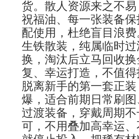
货。散人资源来之不易
祝福油、每一张装备保
配使用，杜绝盲目浪费
生铁散装，纯属临时过
换，淘汰后立马回收换
复、幸运打造，不值得
脱离新手的第一套正装
爆，适合前期日常刷图
过渡装备，穿戴周期不
可，不用叠加高幸运、