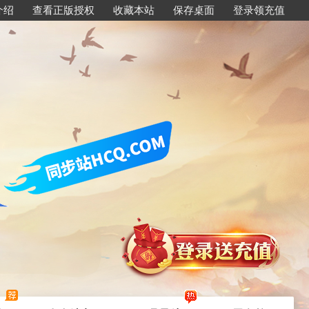
介绍
查看正版授权
收藏本站
保存桌面
登录领充值