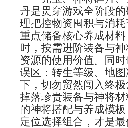
丹是贯穿游戏全阶段的
理把控物资囤积与消耗
重点储备核心养成材料
时，按需进阶装备与神
资源的使用价值。同时
误区：转生等级、地图
下，切勿贸然闯入终极
掉落珍贵装备与神将材
的神将搭配与养成模板
定位选择组合，才是最