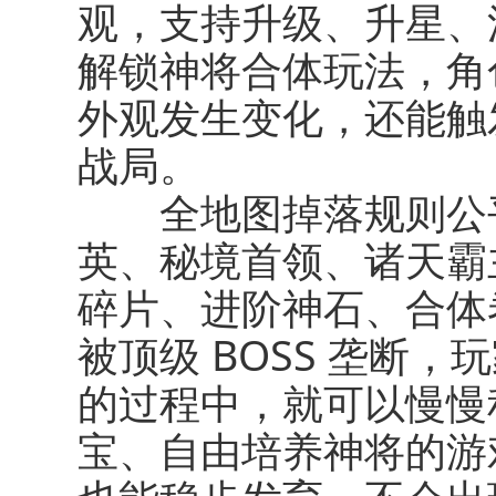
观，支持升级、升星、
解锁神将合体玩法，角
外观发生变化，还能触
战局。
全地图掉落规则公平
英、秘境首领、诸天霸
碎片、进阶神石、合体
被顶级 BOSS 垄断
的过程中，就可以慢慢
宝、自由培养神将的游