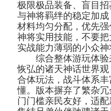
极限极品装备、盲目招
与神将羁绊的稳定加成
材料均匀分配，优先强
神将实用技能，不要把
实战能力薄弱的小众神
综合整体游玩体验来
恢弘的诸天神话世界观
合体玩法，战斗体系丰
懂。版本摒弃了繁杂冗
门门槛亲民友好，适配