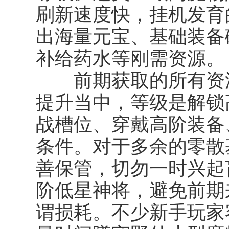
刷新速度快，挂机发育
出海量元宝、基础装备
补给药水等刚需资源。
前期获取的所有资源
提升当中，等级是解锁
战槽位、穿戴高阶装备
条件。对于多余的零散
善保管，切勿一时兴起
阶低星神将，避免前期
谓损耗。不少新手玩家