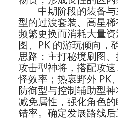
中期阶段的装备与主
型的过渡套装、高星稀
频繁更换而消耗大量资
图、PK 的游玩倾向
思路：主打秘境刷图、
攻击型神将，搭配攻速
怪效率；热衷野外 P
防御型与控制辅助型神
减免属性，强化角色的
错率。确定发展路线后