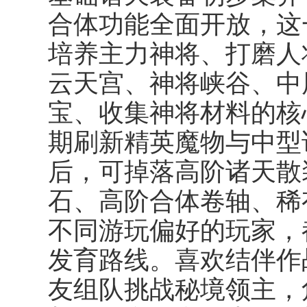
合体功能全面开放，这
培养主力神将、打磨人
云天宫、神将峡谷、中
宝、收集神将材料的核
期刷新精英魔物与中型
后，可掉落高阶诸天散
石、高阶合体卷轴、稀
不同游玩偏好的玩家，
发育路线。喜欢结伴作
友组队挑战秘境领主，