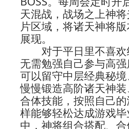
BOSS。每周会定时
天混战，战场之上神将
片区域，将诸天神将版
展现。
对于平日里不喜欢纷
无需勉强自己参与高强
可以留守中层经典秘境
慢慢锻造高阶诸天神装
合体技能，按照自己的
样能够轻松达成游戏毕
中，神将组合搭配、合