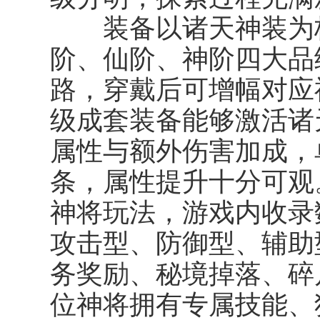
装备以诸天神装为核
阶、仙阶、神阶四大品
路，穿戴后可增幅对应
级成套装备能够激活诸
属性与额外伤害加成，
条，属性提升十分可观
神将玩法，游戏内收录
攻击型、防御型、辅助
务奖励、秘境掉落、碎
位神将拥有专属技能、