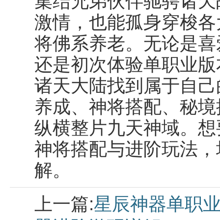
集结兄弟伙伴驰骋诸天
激情，也能孤身穿梭各
将佛系养老。无论是喜
还是初次体验单职业版
诸天大陆找到属于自己
养成、神将搭配、秘境
纵横整片九天神域。想
神将搭配与进阶玩法，
解。
上一篇:
星辰神器单职业