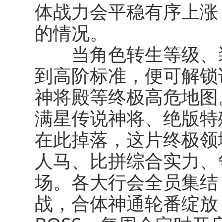
体战力会平稳有序上涨
的情况。
当角色转生等级、装
到高阶标准，便可解锁
神将殿等终极高危地图
满星传说神将、绝版特
在此掉落，这片终极领
人马、比拼综合实力、
场。各大行会全员集结
战，合体神通轮番绽放