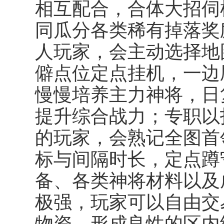
相互配合，合体大招伺
同瓜分各类稀有掉落奖
人玩家，会主动选择地
僻点位定点挂机，一边
慢慢培养主力神将，日
提升综合战力；专职以
的玩家，会熟记全图首
标与间隔时长，定点蹲
备、各类神将材料以及
极强，玩家可以自由交
物资，形成良性的区内