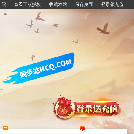
介绍
查看正版授权
收藏本站
保存桌面
登录领充值