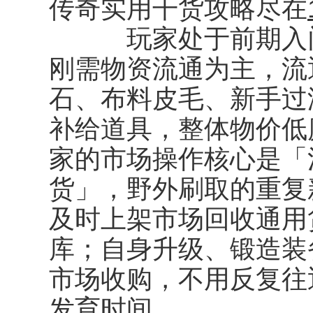
传奇实用干货攻略尽在
玩家处于前期入门
刚需物资流通为主，流
石、布料皮毛、新手过
补给道具，整体物价低
家的市场操作核心是「
货」，野外刷取的重复
及时上架市场回收通用
库；自身升级、锻造装
市场收购，不用反复往
发育时间。