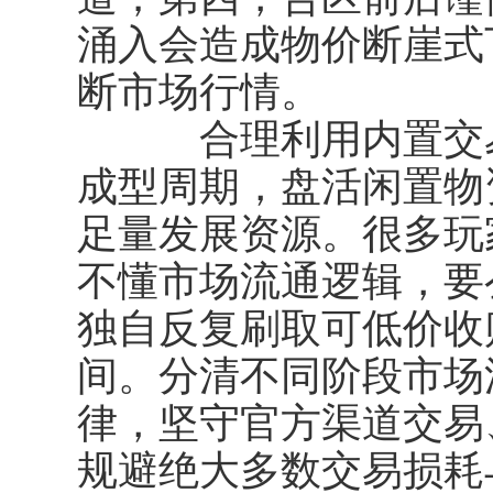
涌入会造成物价断崖式
断市场行情。
合理利用内置交易
成型周期，盘活闲置物
足量发展资源。很多玩
不懂市场流通逻辑，要
独自反复刷取可低价收
间。分清不同阶段市场
律，坚守官方渠道交易
规避绝大多数交易损耗