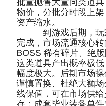
批量抛售大量同类道具
物价，分批分时段上架
资产缩水。
到游戏后期，玩家
完成，市场流通核心转
BOSS 稀有碎片、绝
这类道具产出概率极低
幅度极大。后期市场操
谨慎置换、杜绝大额场
线保值，可在市场供给
存；成套毕业装备单件