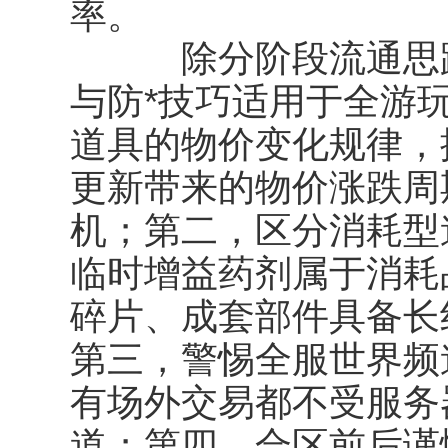
率。
除分阶段流通思路
与防*技巧适用于全游
道具的物价变化规律，
更新带来的物价涨跌周
机；第二，区分消耗型
临时增益药剂属于消耗
碎片、成套部件具备长
第三，警惕全服世界频
有场外交易都不受服务
道；第四，合区前后谨