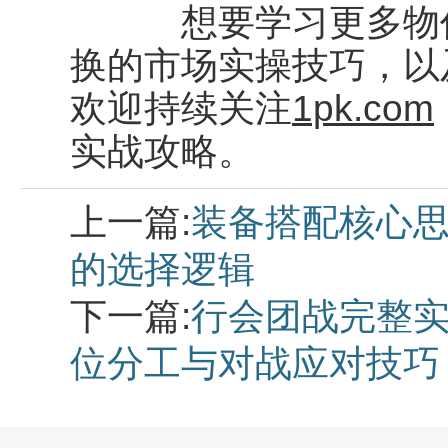
想要学习更多物价
换的市场实操技巧，以
欢迎持续关注
1pk.com
实战攻略。
上一篇:
装备搭配核心思
的选择逻辑
下一篇:
行会团战完整实
位分工与对战应对技巧