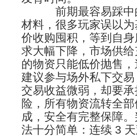
前期最容易踩中的
材料，很多玩家误以为
价收购囤积，等到自身
求大幅下降，市场供给
的物资只能低价抛售，
建议参与场外私下交易
交易收益微弱，却要承
险，所有物资流转全部
成，安全有完整保障。
法十分简单：连续 3 