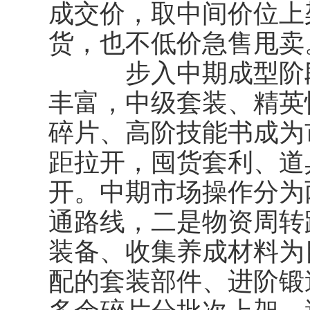
成交价，取中间价位上
货，也不低价急售甩卖
步入中期成型阶段
丰富，中级套装、精英怪
碎片、高阶技能书成为
距拉开，囤货套利、道
开。中期市场操作分为
通路线，二是物资周转
装备、收集养成材料为
配的套装部件、进阶锻