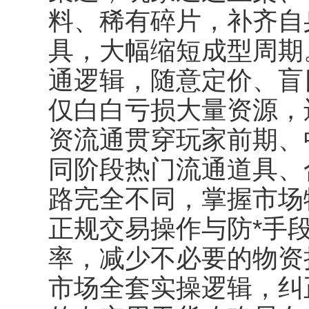
料、稀有碎片，补齐自
具，大幅缩短成型周期
通逻辑，随意定价、盲
仅白白亏损大量资源，
资流通贯穿玩家前期、
同阶段热门流通道具、
路完全不同，掌握市场
正规交易操作与防*手
率，减少不必要的物资
市场全套实操逻辑，纠