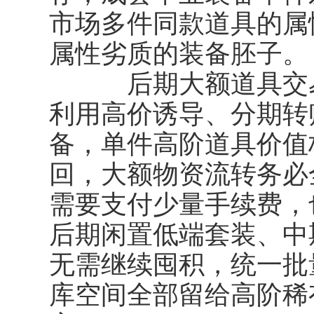
市场多件同款道具的属
属性劣质的装备胚子。
后期大额道具交易*
利用高价诱导、分期转
备，单件高阶道具价值
回，大额物资流转务必
需要支付少量手续费，
后期闲置低端套装、中
无需继续囤积，统一批
库空间全部留给高阶稀