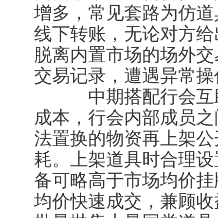
增多，常见套路为仿道
线下转账，无论对方给
脱离内置市场的场外交
交易记录，遭遇异常操
中期搭配行会互助
成本，行会内部成员之
法置换的物资再上架公
耗。上架道具时合理设
备可略高于市场均价挂
均价快速成交，兼顾收