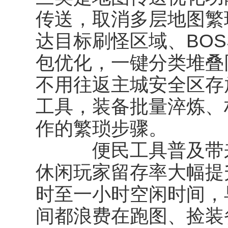
传送，取消多层地图繁
达目标刷怪区域、BOS
包优化，一键分类堆叠
不用往返主城安全区存
工具，装备批量淬炼、
作的繁琐步骤。
便民工具普及带来
休闲玩家留存率大幅提
时至一小时空闲时间，
间都浪费在跑图、捡装