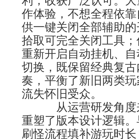
利，收获广泛认可。大
作体验，不想全程依靠
供一键关闭全部辅助的
拾取可完全关闭工具；
重新开启自动挂机、自
切换，既保留经典复古
奏，平衡了新旧两类玩
流失怀旧受众。
从运营研发角度来
重塑了版本设计逻辑。
刷怪流程填补游玩时长