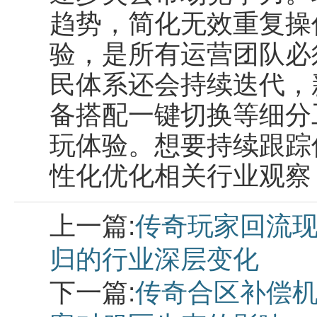
趋势，简化无效重复操
验，是所有运营团队必
民体系还会持续迭代，
备搭配一键切换等细分
玩体验。想要持续跟踪
性化优化相关行业观察
上一篇:
传奇玩家回流现
归的行业深层变化
下一篇:
传奇合区补偿机