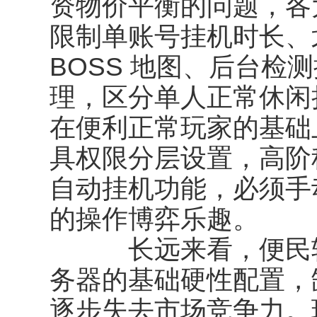
资物价平衡的问题，各
限制单账号挂机时长、
BOSS 地图、后台检
理，区分单人正常休闲
在便利正常玩家的基础
具权限分层设置，高阶秘
自动挂机功能，必须手
的操作博弈乐趣。
长远来看，便民轻
务器的基础硬性配置，
逐步失去市场竞争力。