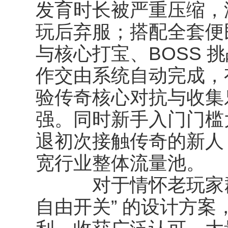
发育时长被严重压缩，
玩后弃服；搭配全套便
与核心打宝、BOSS 
作交由系统自动完成，
验传奇核心对抗与收集
强。同时新手入门门槛
退初次接触传奇的新人
宽行业整体流量池。
对于情怀老玩家群体
自由开关” 的设计方