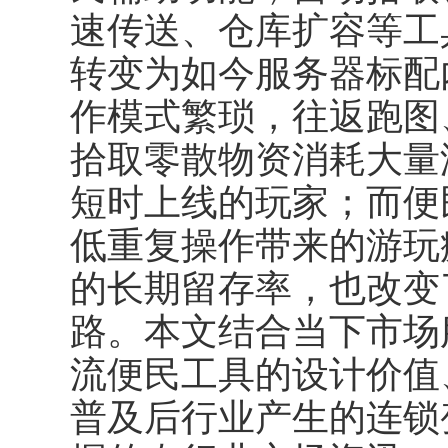
速传送、仓库扩容等工
转变为如今服务器标配
作模式繁琐，往返跑图
拾取零散物资消耗大量
短时上线的玩家；而便
低重复操作带来的游玩
的长期留存率，也改变
路。本文结合当下市场
流便民工具的设计价值
普及后行业产生的连锁