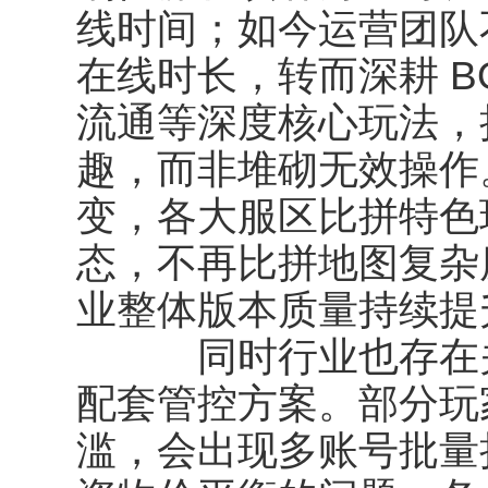
线时间；如今运营团队
在线时长，转而深耕 B
流通等深度核心玩法，
趣，而非堆砌无效操作
变，各大服区比拼特色
态，不再比拼地图复杂
业整体版本质量持续提
同时行业也存在关
配套管控方案。部分玩
滥，会出现多账号批量