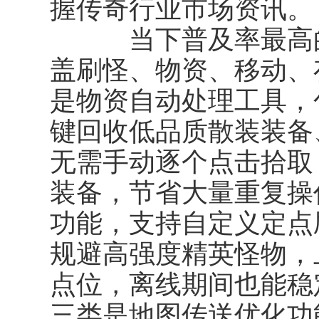
握传奇行业市场资讯。
当下普及率最高的
盖刷怪、物资、移动、
是物资自动处理工具，
键回收低品质散装装备
无需手动逐个点击拾取
装备，节省大量重复操
功能，支持自定义定点
规避高强度精英怪物，
点位，离线期间也能稳
三类是地图传送优化功