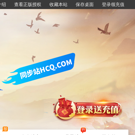
介绍
查看正版授权
收藏本站
保存桌面
登录领充值