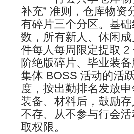
补充” 准则，仓库物
有碎片三个分区。基础
数，所有新人、休闲成
件每人每周限定提取 2
阶绝版碎片、毕业装备
集体 BOSS 活动的
度，按出勤排名发放申
装备、材料后，鼓励存
不存、从不参与行会活
取权限。