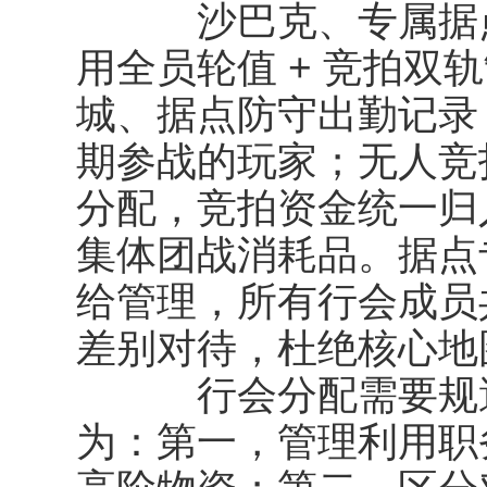
沙巴克、专属据点
用全员轮值 + 竞拍双
城、据点防守出勤记录
期参战的玩家；无人竞
分配，竞拍资金统一归
集体团战消耗品。据点
给管理，所有行会成员
差别对待，杜绝核心地
行会分配需要规避
为：第一，管理利用职