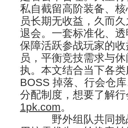
私自截留高阶装备、核
员长期无收益，久而久
退会。一套标准化、透
保障活跃参战玩家的收
员，平衡竞技需求与休
执。本文结合当下各类
BOSS 掉落、行会仓
分配制度，想要了解行
1pk.com
。
野外组队共同挑战中小