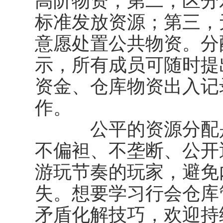
高阶物资；第二，区分
标准发放资源；第三，
意愿处置公共物资。分
示，所有成员可随时提
资金、仓库物资出入记
作。
公平的资源分配是
不偏袒、不垄断、公开
游玩节奏的玩家，避免
失。想要学习行会仓库
矛盾化解技巧，欢迎持