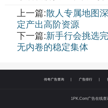
上一篇:
散人专属地图深
定产出高阶资源
下一篇:
新手行会挑选完
无内卷的稳定集体
传奇广告查询
广告排行
1PK.Com广告在线