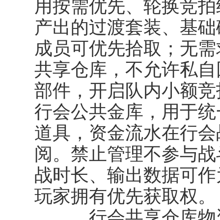
用按需优先、轮换竞拍
产出的过渡套装、基础
成员可优先拾取；无需
共享仓库，不允许私自
部件，开启队内小额竞
行会公共金库，用于统
道具，资金流水在行会
阅。禁止管理不参与战
战时长、输出数据可作
玩家拥有优先获取权。
行会共享仓库物资执