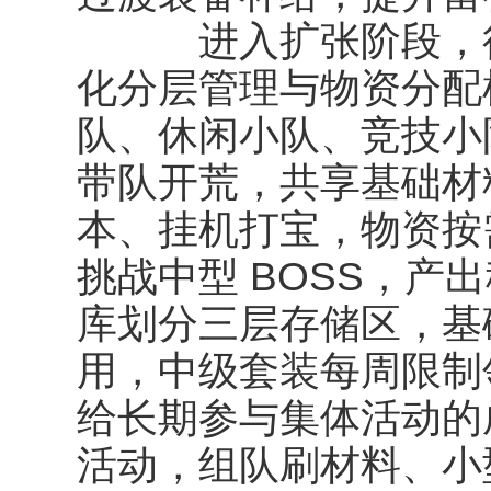
进入扩张阶段，行
化分层管理与物资分配
队、休闲小队、竞技小
带队开荒，共享基础材
本、挂机打宝，物资按
挑战中型 BOSS，产
库划分三层存储区，基
用，中级套装每周限制
给长期参与集体活动的
活动，组队刷材料、小