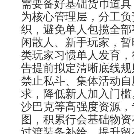
需要备好基础货币道具
为核心管理层，分工负
织，避免单人包揽全部
闲散人、新手玩家，暂
类玩家习惯单人发育，
告提前拟定清晰底线规
禁止私斗、集体活动自
求，降低新人加入门槛。
沙巴克等高强度资源，
图，积累行会基础物资
过渡装备补给，提升留