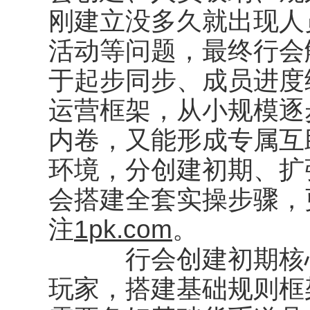
刚建立没多久就出现人
活动等问题，最终行会
于起步同步、成员进度
运营框架，从小规模逐
内卷，又能形成专属互
环境，分创建初期、扩
会搭建全套实操步骤，
注
1pk.com
。
行会创建初期核心
玩家，搭建基础规则框