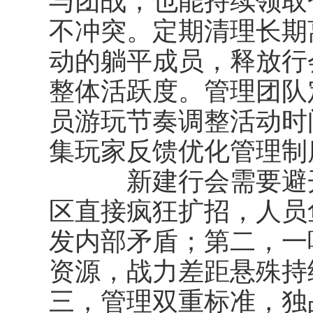
与团战，也能持续领取
不冲突。定期清理长期
动的躺平成员，释放行
整体活跃度。管理团队
员游玩节奏调整活动时
集玩家反馈优化管理制
新建行会需要避开
区直接疯狂扩招，人员
发内部矛盾；第二，一
资源，战力差距悬殊持
三，管理双重标准，独