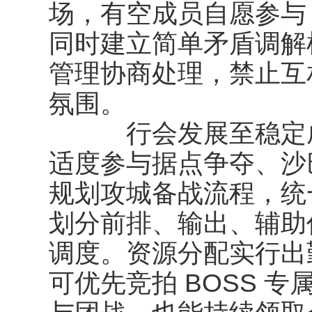
场，有空成员自愿参与
同时建立简单矛盾调解
管理协商处理，禁止互
氛围。
行会发展至稳定成
适度参与据点争夺、沙
规划攻城备战流程，统
划分前排、输出、辅助
调度。资源分配实行出
可优先竞拍 BOSS 