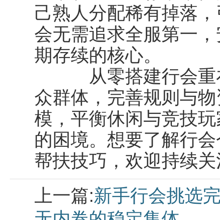
己熟人分配稀有掉落，
会无需追求全服第一，
期存续的核心。
从零搭建行会重在
众群体，完善规则与物
模，平衡休闲与竞技玩
的困境。想要了解行会
帮扶技巧，欢迎持续关
上一篇:
新手行会挑选完
无内卷的稳定集体