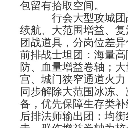
包留有拾取空间。
行会大型攻城团战
续航、大范围增益、复
团战道具，分岗位差异
前排战士坦团：海量高
防、血量增益卷轴；大
宫、城门狭窄通道火力
同步解除大范围冰冻、减速
备，优先保障生存类补
后排法师输出团：均衡