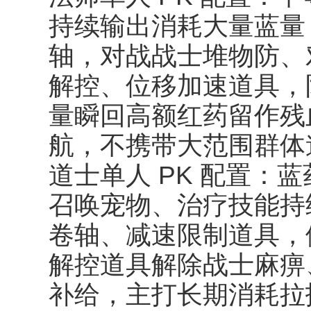
持续输出消耗大量蓝量
轴，对战战士堆物防、
解控、位移加速道具，
量瞬回高额红药留作残
航，不携带大范围群体
道士单人 PK 配置：
召唤宠物、治疗技能持
卷轴、减速限制道具，
解控道具解除战士麻痹
补给，主打长期消耗拉