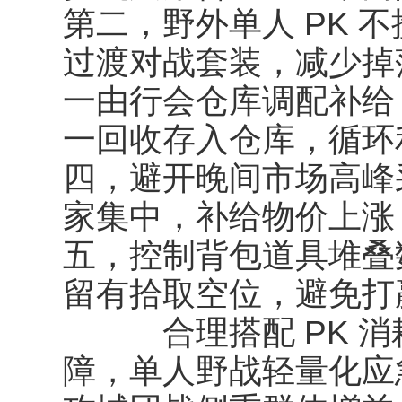
第二，野外单人 PK 
过渡对战套装，减少掉
一由行会仓库调配补给
一回收存入仓库，循环
四，避开晚间市场高峰采
家集中，补给物价上涨
五，控制背包道具堆叠
留有拾取空位，避免打
合理搭配 PK 消
障，单人野战轻量化应