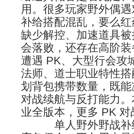
用。很多玩家野外偶遇
补给搭配混乱，要么红
缺少解控、加速道具被
会落败，还存在高阶装
遭遇 PK、大型行会
法师、道士职业特性搭
划背包携带数量，既能
对战续航与反打能力。
业全版本，更多 PK 
单人野外野战补给