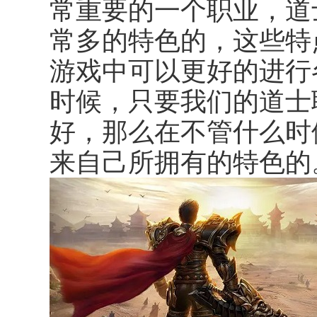
常重要的一个职业，道
常多的特色的，这些特
游戏中可以更好的进行
时候，只要我们的道士
好，那么在不管什么时
来自己所拥有的特色的