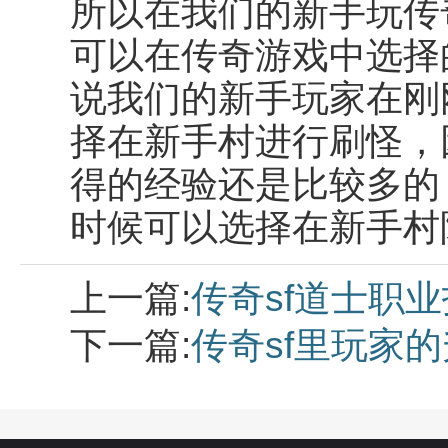
所以在我们的新手玩传
可以在传奇游戏中选择
说我们的新手玩家在刚
择在新手村进行刷怪，
得的经验还是比较多的
时候可以选择在新手村
上一篇:
传奇sf道士职
下一篇:
传奇sf里玩家