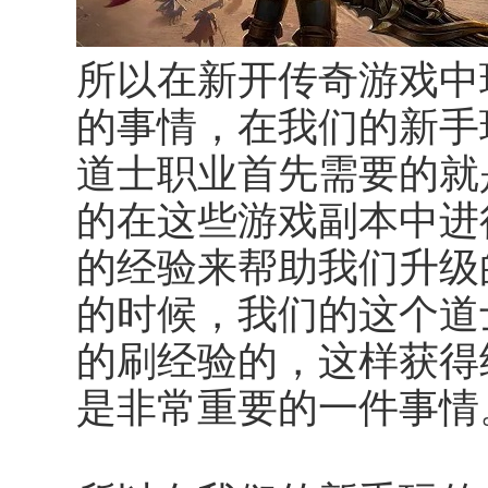
所以在新开传奇游戏中
的事情，在我们的新手
道士职业首先需要的就
的在这些游戏副本中进
的经验来帮助我们升级
的时候，我们的这个道
的刷经验的，这样获得
是非常重要的一件事情