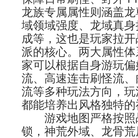
龙族专属属性则涵盖龙
域领域强度、龙域真身
成等，这也是玩家拉开
派的核心。两大属性体
家可以根据自身游玩偏
流、高速连击刷怪流、
流等多种玩法方向，玩
都能培养出风格独特的
游戏地图严格按照战
锁，神荒外域、龙骨荒