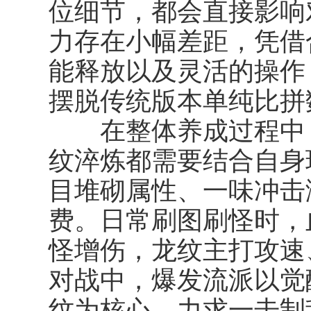
位细节，都会直接影响
力存在小幅差距，凭借
能释放以及灵活的操作
摆脱传统版本单纯比拼
在整体养成过程中，
纹淬炼都需要结合自身
目堆砌属性、一味冲击
费。日常刷图刷怪时，
怪增伤，龙纹主打攻速
对战中，爆发流派以觉
纹为核心，力求一击制