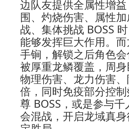
边队友提供全属性增益
围、灼烧伤害、属性加
战、集体挑战 BOSS
能够发挥巨大作用。而
手锏，解锁之后角色会
被厚重龙鳞覆盖，周身
物理伤害、龙力伤害、
倍，同时免疫部分控制
尊 BOSS，或是参与
会混战，开启龙域真身
定胜局。