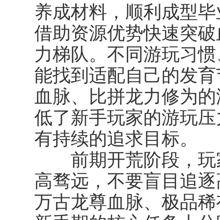
养成材料，顺利成型毕
借助资源优势快速突破
力梯队。不同游玩习惯
能找到适配自己的发育
血脉、比拼龙力修为的
低了新手玩家的游玩压
有持续的追求目标。
前期开荒阶段，玩家
高骛远，不要盲目追逐
万古龙尊血脉、极品稀