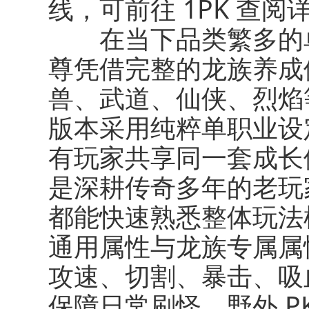
线，可前往 1PK 查阅
在当下品类繁多的单
尊凭借完整的龙族养成
兽、武道、仙侠、烈焰
版本采用纯粹单职业设
有玩家共享同一套成长
是深耕传奇多年的老玩
都能快速熟悉整体玩法
通用属性与龙族专属属
攻速、切割、暴击、吸
保障日常刷怪、野外 P