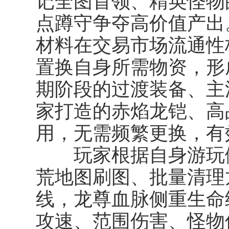
记全图首领、精英怪物
点蹲守争夺高价值产出
材料在交易市场流通性
置换自身所需物资，形
期阶段的过渡装备、主
家打造的赤焰龙铠、高
用，无需频繁更换，有
玩家根据自身游玩倾
荒地图刷图、批量清理
线，龙尊血脉侧重生命
攻速、范围伤害、怪物