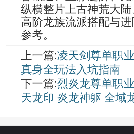
纵横整片上古神荒大陆
高阶龙族流派搭配与进阶
参考。
上一篇:
凌天剑尊单职业
真身全玩法入坑指南
下一篇:
烈炎龙尊单职业
天龙印 炎龙神躯 全域