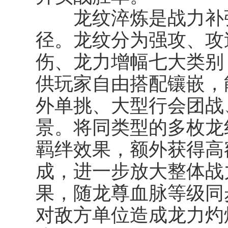
龙纹淬炼是战力补强
径。龙纹分为强攻、攻
伤、龙力增幅七大类别
供玩家自由搭配镶嵌，
外单挑、大型行会团战
景。将同类型的多枚龙
羁绊
效果，额外获得高
成，进一步放大整体战
果，随龙尊血脉等级同
对敌方单位造成龙力灼