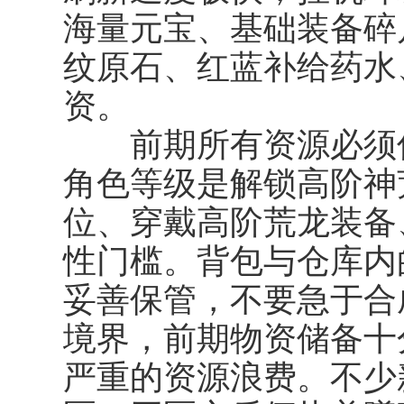
海量元宝、基础装备碎
纹原石、红蓝补给药水
资。
前期所有资源必须优
角色等级是解锁高阶神
位、穿戴高阶荒龙装备
性门槛。背包与仓库内
妥善保管，不要急于合
境界，前期物资储备十
严重的资源浪费。不少