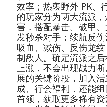
效率；热衷野外 PK
的玩家分为两大流派，
害，搭配暴击、破甲、
发秒杀对手；续航反伤
吸血、减伤、反伤龙纹
制敌人。确定流派之后
上涨，不会出现战力断
展的关键阶段，加入活
成、行会福利，还能组
首领，获取更多稀有资