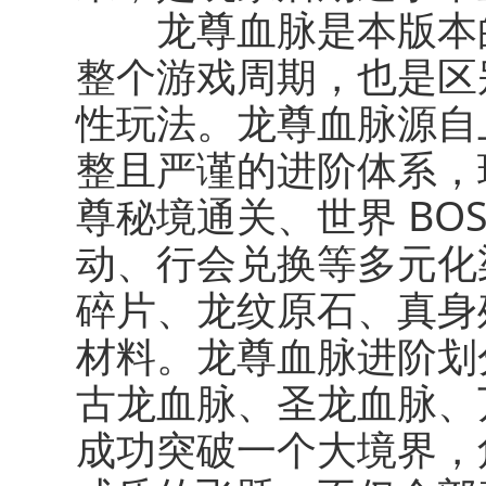
龙尊血脉
是本版本
整个游戏周期，也是区
性玩法。龙尊血脉源自
整且严谨的进阶体系，
尊秘境通关、世界 BO
动、行会兑换等多元化
碎片、龙纹原石、真身
材料。龙尊血脉进阶划
古龙血脉、圣龙血脉、
成功突破一个大境界，