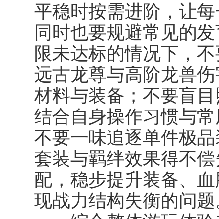
平稳时按需进阶，让每
同时也要规避常见的发
限未达标的情况下，不
远古龙尊与高阶龙兽伤
材料与装备；不要盲目
结合自身操作习惯与常
不要一味追逐单件极品
套装与羁绊效果得不偿
配，稳步提升装备、血
现战力结构失衡的问题