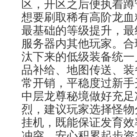
区，开区之后便执着蹲
想要刷取稀有高阶龙血
最基础的等级提升，最
服务器内其他玩家。合
汰下来的低级装备统一
品补给、地图传送、装
常开销，平稳度过新手
中层龙尊秘境做好充足
烈，建议玩家选择怪物
挂机，既能保证发育效
冲突，安心积累起步资