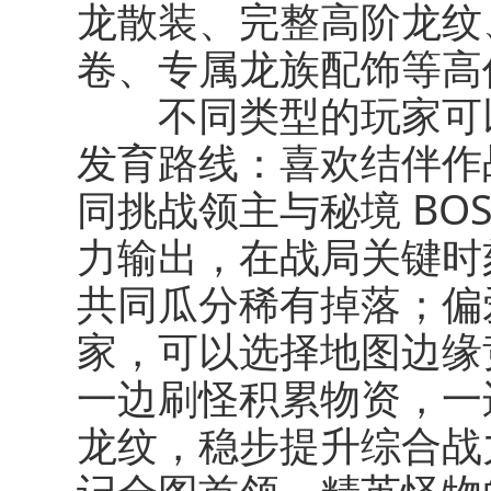
龙散装、完整高阶龙纹
卷、专属龙族配饰等高
不同类型的玩家可以
发育路线：喜欢结伴作
同挑战领主与秘境 BO
力输出，在战局关键时
共同瓜分稀有掉落；偏
家，可以选择地图边缘
一边刷怪积累物资，一
龙纹，稳步提升综合战