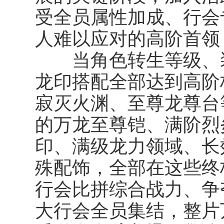
受全员属性加成、行会
人难以应对的高阶首领
当角色转生等级、装
龙印搭配全部达到高阶
寂灭火渊、至尊龙尊台
的万龙至尊铠、满阶烈
印、满级龙力领域、长
殊配饰，全部在这些终
行会比拼综合战力、争
大行会全员集结，整片