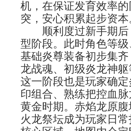
机，在保证发育效率的
突，安心积累起步资本
顺利度过新手期后，
型阶段。此时角色等级
基础炎尊装备初步集齐
龙战魂、初级炎龙神躯
这一阶段也是玩家确定
印组合、熟练把控血脉
黄金时期。赤焰龙原腹
火龙祭坛成为玩家日常