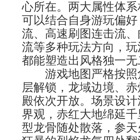
心所在。两大属性体系
可以结合自身游玩偏好
流、高速刷图连击流、
流等多种玩法方向，玩
都能塑造出风格独一无
游戏地图严格按照角
层解锁，龙域边境、赤
殿依次开放。场景设计
界观，赤红大地绵延千
型龙骨随处散落，参天