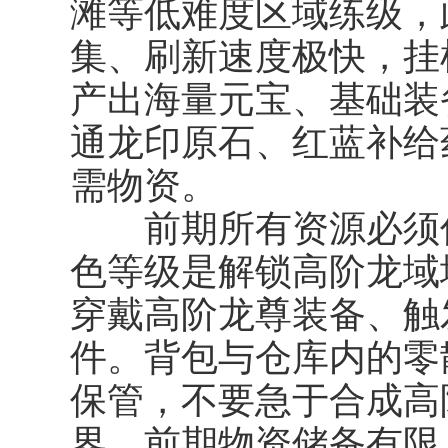
滩等低难度区域练级，
集、刷新速度极快，挂
产出海量元宝、基础装
通龙印原石、红蓝补给
需物资。
前期所有资源必须优
色等级是解锁高阶龙域
穿戴高阶龙尊装备、触
件。背包与仓库内的零
保管，不要急于合成高
界，前期物资储备有限