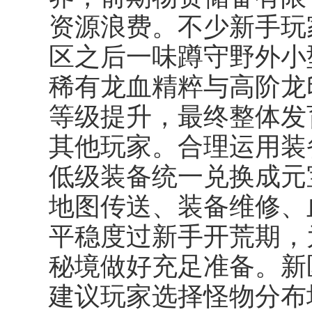
资源浪费。不少新手玩
区之后一味蹲守野外小
稀有龙血精粹与高阶龙
等级提升，最终整体发
其他玩家。合理运用装
低级装备统一兑换成元
地图传送、装备维修、
平稳度过新手开荒期，
秘境做好充足准备。新
建议玩家选择怪物分布