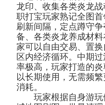
龙印、收集各类炎龙战
职打宝玩家熟记全图首
刷新间隔，定点蹲守争
备、各类炎龙养成材料
家可以自由交易、置换
区内经济循环。中期过
率极高，玩家打造的炎
以长期使用，无需频繁
消耗。
玩家根据自身游玩倾