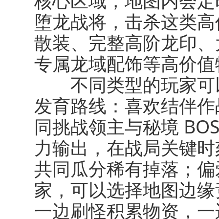
核心区域，地图内会定
堕龙战将，击杀这类高
散装、完整高阶龙印、
专属龙域配饰等高价值
不同类型的玩家可以
发育路线：喜欢结伴作
同挑战领主与秘境 BO
力输出，在战局关键时
共同瓜分稀有掉落；偏
家，可以选择地图边缘
一边刷怪积累物资，一