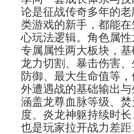
论是征战传奇多年的老
类游戏的新手，都能在
心玩法逻辑。角色属性
专属属性两大板块，基
龙力切割、暴击伤害、
防御、最大生命值等，
外遭遇战的基础输出与
涵盖龙尊血脉等级、焚
度、炎龙神躯持续时长
也是玩家拉开战力差距