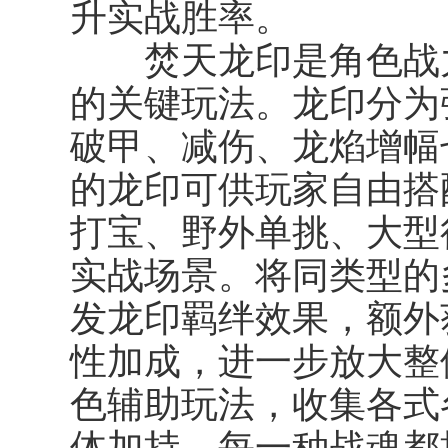
升实战胜率。
焚天龙印是角色战力
的关键玩法。龙印分为
破甲、减伤、龙焰增幅
的龙印可供玩家自由搭
打宝、野外单挑、大型
实战场景。将同类型的
发
龙印羁绊
效果，额外
性加成，进一步放大整
色辅助玩法，收集各式
体加持，每一种战魂都